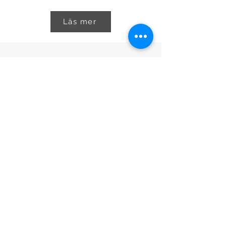
Läs mer