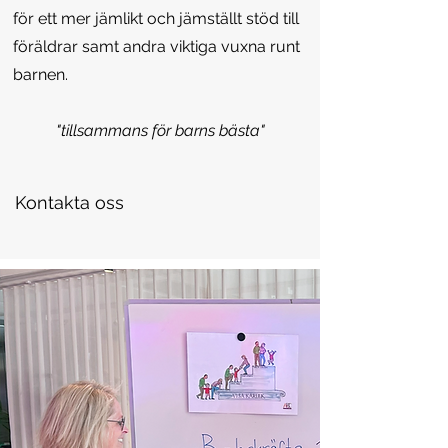
för ett mer jämlikt och jämställt stöd till
föräldrar samt andra viktiga vuxna runt
barnen.
"tillsammans för barns bästa"
Kontakta oss