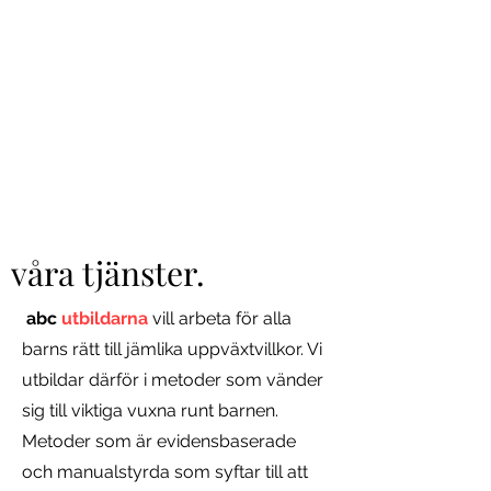
våra tjänster.
abc
utbildarna
vill arbeta för alla
barns rätt till jämlika uppväxtvillkor. Vi
utbildar därför i metoder som vänder
sig till viktiga vuxna runt barnen.
Metoder som är evidensbaserade
och manualstyrda som syftar till att